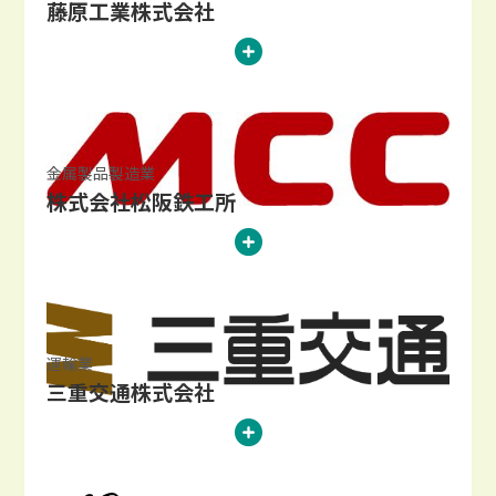
藤原工業株式会社
金属製品製造業
株式会社松阪鉄工所
運輸業
三重交通株式会社