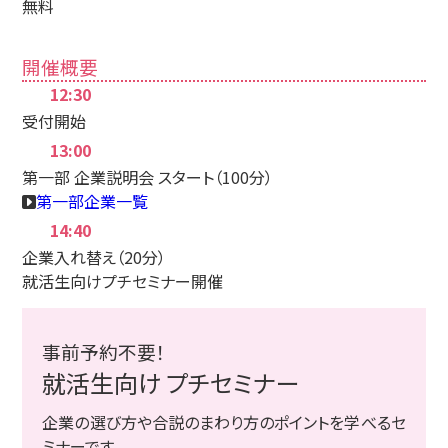
無料
開催概要
12:30
受付開始
13:00
第一部 企業説明会 スタート
（100分）
第一部企業一覧
14:40
企業入れ替え（20分）
就活生向けプチセミナー開催
事前予約不要！
就活生向け プチセミナー
企業の選び方や合説のまわり方のポイントを学べるセ
ミナーです。