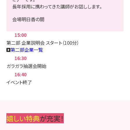
長年採用に携わってきた講師がお話しします。
会場
明日香の間
15:00
第二部 企業説明会 スタート
（100分）
第二部企業一覧
16:30
ガラガラ抽選会開始
16:40
イベント終了
嬉しい特典
が充実！