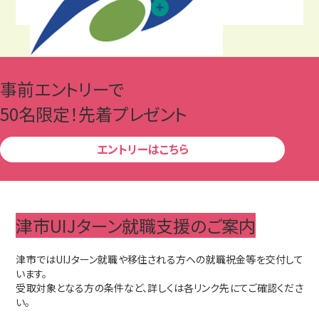
事前エントリーで
50名限定！先着プレゼント
エントリーはこちら
津市UIJターン就職支援のご案内
津市ではUIJターン就職や移住される方への就職祝金等を交付して
います。
受取対象となる方の条件など、詳しくは各リンク先にてご確認くださ
い。