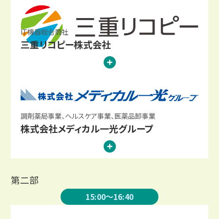
IT機器総合商社
三重リコピー株式会社
調剤薬局事業、ヘルスケア事業、医薬品卸事業
株式会社メディカル一光グループ
第二部
15:00～16:40