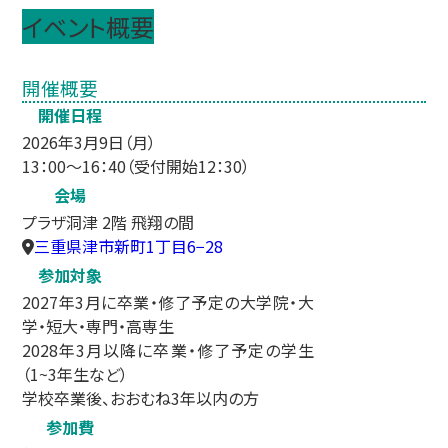
イベント概要
開催概要
開催日程
2026年3月9日（月）
13：00～16：40（受付開始12：30）
会場
プラザ洞津 2階 飛翔の間
三重県津市新町1丁目6−28
参加対象
2027年3月に卒業・修了予定の大学院・大
学・短大・専門・高専生
2028年3月以降に卒業・修了予定の学生
（1~3年生など）
学校卒業後、おおむね3年以内の方
参加費