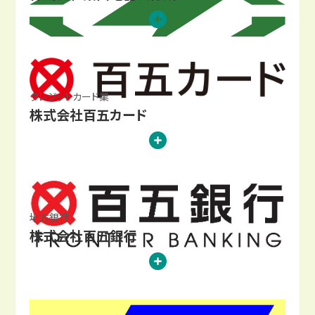
クレジットカード業
株式会社百五カード
地方銀行
株式会社百五銀行