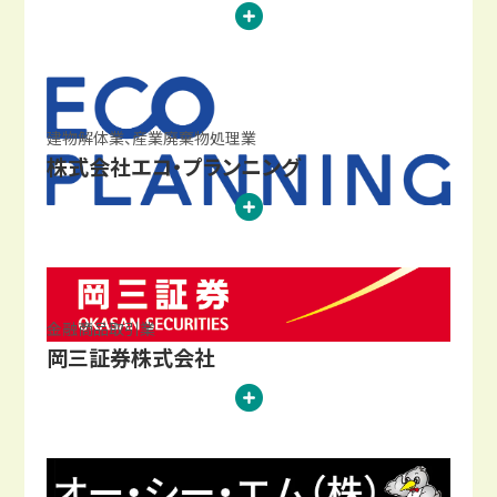
建物解体業、産業廃棄物処理業
株式会社エコ・プランニング
金融商品取引業
岡三証券株式会社