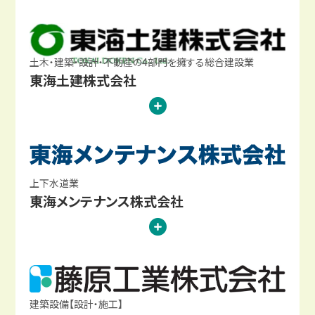
土木・建築・設計・不動産の4部門を擁する総合建設業
東海土建株式会社
上下水道業
東海メンテナンス株式会社
建築設備【設計・施工】