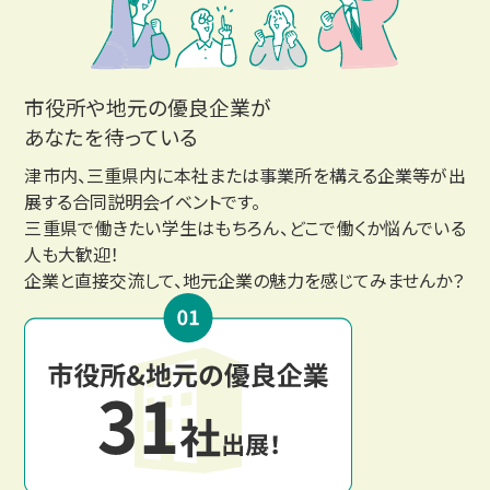
市役所や地元の優良企業が
あなたを待っている
津市内、三重県内に本社または事業所を構える企業等が出
展する合同説明会イベントです。
三重県で働きたい学生はもちろん、どこで働くか悩んでいる
人も大歓迎！
企業と直接交流して、地元企業の魅力を感じてみませんか？