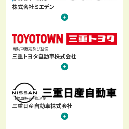
株式会社ミエデン
自動車販売及び整備
三重トヨタ自動車株式会社
自動車販売・修理業
三重日産自動車株式会社