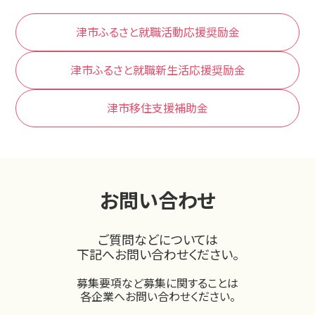
津市ふるさと就職活動応援奨励金
津市ふるさと就職新生活応援奨励金
津市移住支援補助金
お問い合わせ
ご質問などについては
下記へお問い合わせください。
募集要項など募集に関することは
各企業へお問い合わせください。