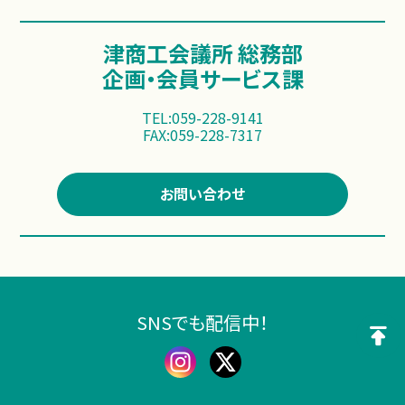
津商工会議所 総務部
企画・会員サービス課
TEL:059-228-9141
FAX:059-228-7317
お問い合わせ
SNSでも配信中！